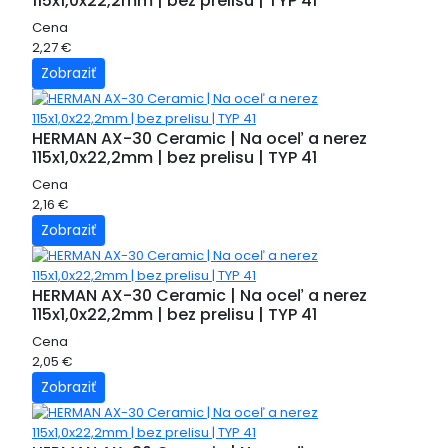
115x1,0x22,2mm | bez prelisu | TYP 41
Cena
2,27 €
Zobraziť
HERMAN AX-30 Ceramic | Na oceľ a nerez
115x1,0x22,2mm | bez prelisu | TYP 41
Cena
2,16 €
Zobraziť
HERMAN AX-30 Ceramic | Na oceľ a nerez
115x1,0x22,2mm | bez prelisu | TYP 41
Cena
2,05 €
Zobraziť