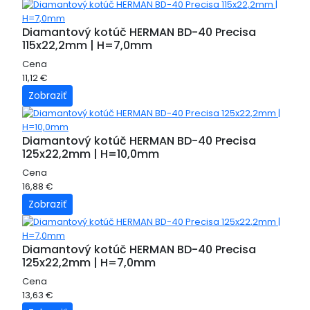
Diamantový kotúč HERMAN BD-40 Precisa
115x22,2mm | H=7,0mm
Cena
11,12 €
Zobraziť
Diamantový kotúč HERMAN BD-40 Precisa
125x22,2mm | H=10,0mm
Cena
16,88 €
Zobraziť
Diamantový kotúč HERMAN BD-40 Precisa
125x22,2mm | H=7,0mm
Cena
13,63 €