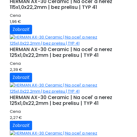
HERMAN AX-30 Ceramic | Na oceľ a nerez
115x1,0x22,2mm | bez prelisu | TYP 41
Cena
1,96 €
Zobraziť
HERMAN AX-30 Ceramic | Na oceľ a nerez
125x1,0x22,2mm | bez prelisu | TYP 41
Cena
2,39 €
Zobraziť
HERMAN AX-30 Ceramic | Na oceľ a nerez
125x1,0x22,2mm | bez prelisu | TYP 41
Cena
2,27 €
Zobraziť